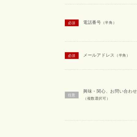
電話番号
（半角）
メールアドレス
（半角）
興味・関心、お問い合わ
（複数選択可）