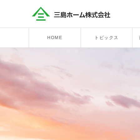
HOME
トピックス