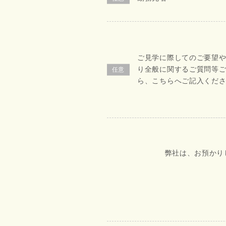
ご見学に際してのご要望
り全般に関するご質問等
ら、こちらへご記入くだ
弊社は、お預かり