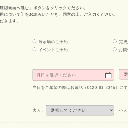
確認画面へ進む」ボタンをクリックください。
用について】をお読みいただき、同意の上、ご入力ください。
だきます。
展示場のご予約
完成
イベントご予約
お問
当日をご希望の際はお電話（0120-81-2045）