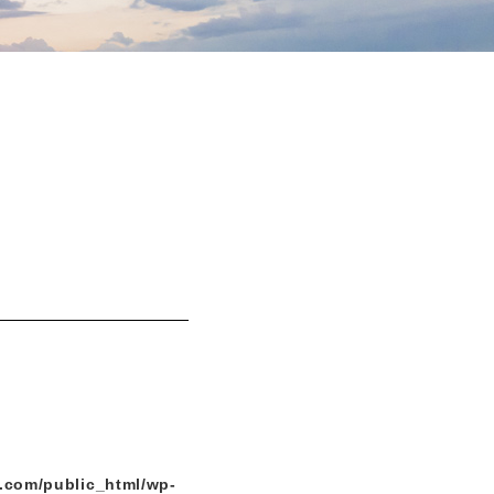
.com/public_html/wp-