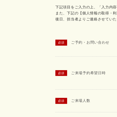
下記項目をご入力の上、「入力内容
また、下記の【個人情報の取得・利
後日、担当者よりご連絡させていた
ご予約・お問い合わせ
ご来場予約希望日時
ご来場人数