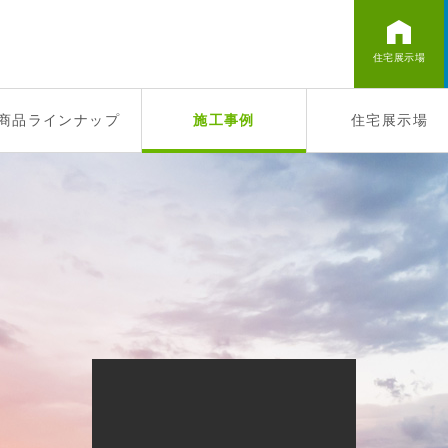
住宅展示場
商品ラインナップ
施工事例
住宅展示場