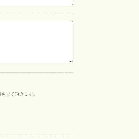
用させて頂きます。