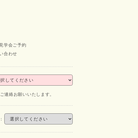
見学会ご予約
い合わせ
にてご連絡お願いいたします。