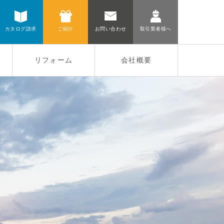
カタログ請求
ご紹介
お問い合わせ
取引業者様へ
リフォーム
会社概要