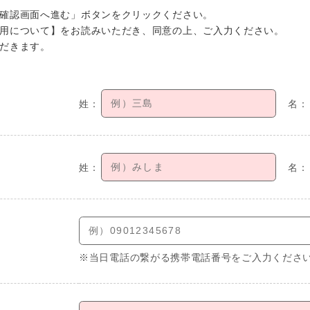
確認画面へ進む」ボタンをクリックください。
用について】をお読みいただき、同意の上、ご入力ください。
だきます。
※当日電話の繋がる携帯電話番号をご入力くださ