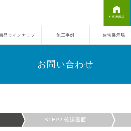
住宅展示場
商品ラインナップ
施工事例
住宅展示場
お問い合わせ
STEP2
確認画面