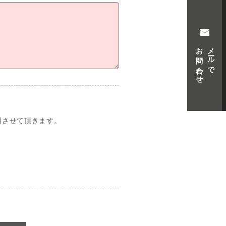
お問い合わせ
メールで
用させて頂きます。