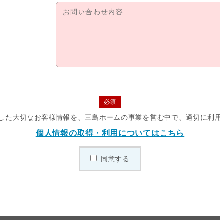
必須
した大切なお客様情報を、三島ホームの事業を営む中で、適切に利
個人情報の取得・利用についてはこちら
同意する