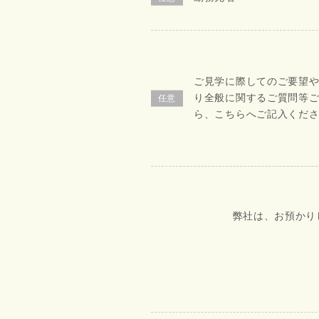
ご見学に際してのご要望
り全般に関するご質問等
ら、こちらへご記入くだ
弊社は、お預かり