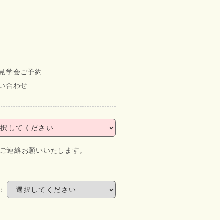
見学会ご予約
い合わせ
にてご連絡お願いいたします。