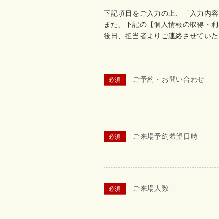
下記項目をご入力の上、「入力内容
また、下記の【個人情報の取得・利
後日、担当者よりご連絡させていた
ご予約・お問い合わせ
ご来場予約希望日時
ご来場人数