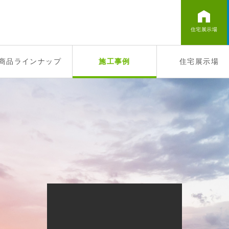
住宅展示場
商品ラインナップ
施工事例
住宅展示場