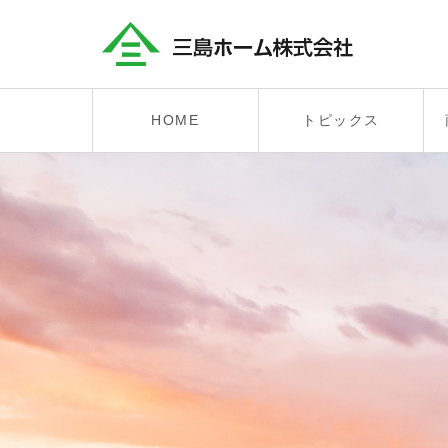
HOME
トピックス