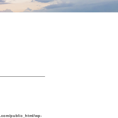
.com/public_html/wp-