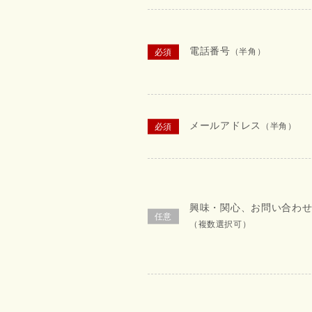
電話番号
（半角）
メールアドレス
（半角）
興味・関心、お問い合わ
（複数選択可）