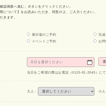
確認画面へ進む」ボタンをクリックください。
用について】をお読みいただき、同意の上、ご入力ください。
だきます。
展示場のご予約
完成
イベントご予約
お問
当日をご希望の際はお電話（0120-81-2045）