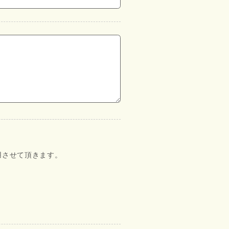
用させて頂きます。