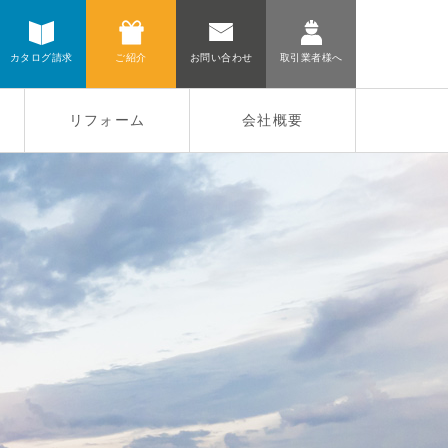
カタログ請求
ご紹介
お問い合わせ
取引業者様へ
リフォーム
会社概要