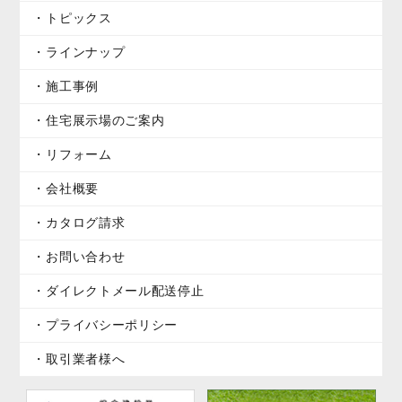
トピックス
ラインナップ
施工事例
住宅展示場のご案内
リフォーム
会社概要
カタログ請求
お問い合わせ
ダイレクトメール配送停止
プライバシーポリシー
取引業者様へ