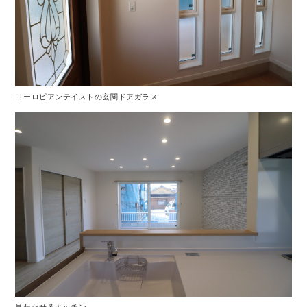
ヨーロピアンテイストの玄関ドアガラス