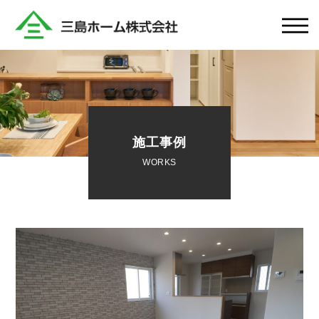
施工事例
WORKS