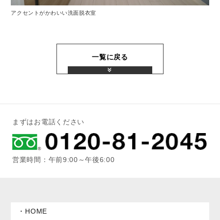
アクセントがかわいい洗面脱衣室
一覧に戻る
まずはお電話ください
営業時間：午前9:00～午後6:00
HOME