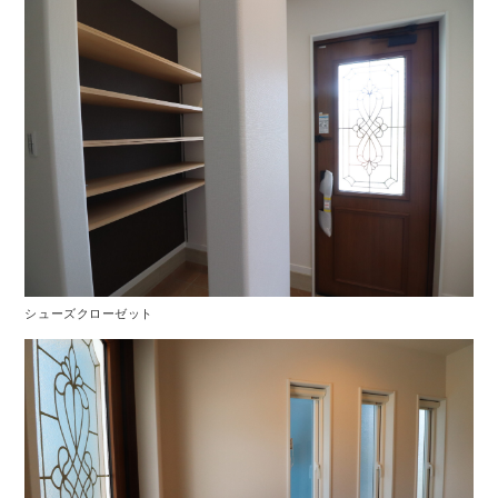
シューズクローゼット