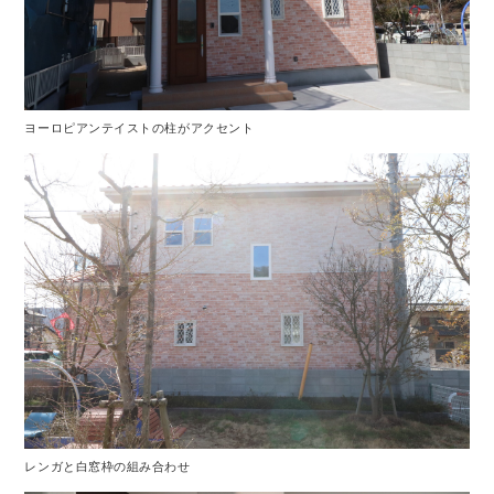
ヨーロピアンテイストの柱がアクセント
レンガと白窓枠の組み合わせ