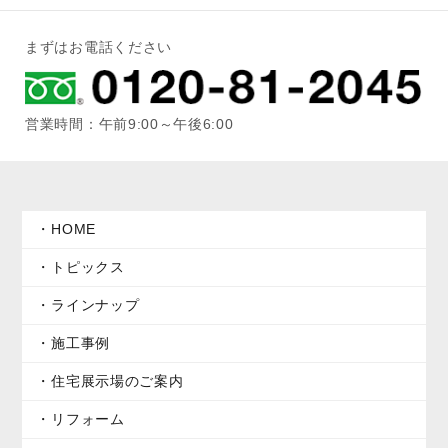
まずはお電話ください
営業時間：午前9:00～午後6:00
HOME
トピックス
ラインナップ
施工事例
住宅展示場のご案内
リフォーム