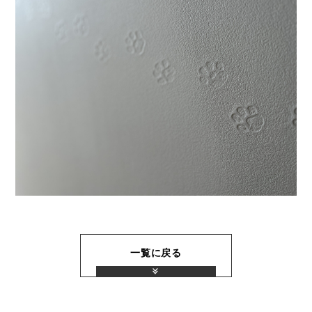
一覧に戻る