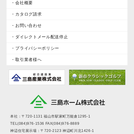
会社概要
カタログ請求
お問い合わせ
ダイレクトメール配送停止
プライバシーポリシー
取引業者様へ
本社：〒720-1131
福山市駅家町万能倉1295-1
TEL(084)976-1536
FAX(084)976-8889
神辺住宅展示場：〒720-2123
神辺町川北1426-1