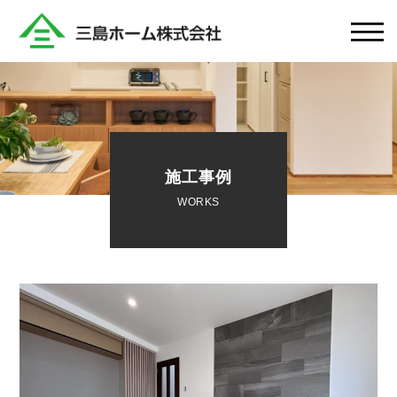
施工事例
WORKS