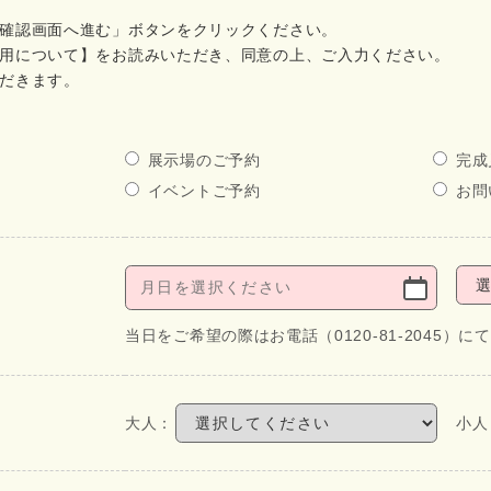
確認画面へ進む」ボタンをクリックください。
用について】をお読みいただき、同意の上、ご入力ください。
だきます。
展示場のご予約
完成
イベントご予約
お問
当日をご希望の際はお電話（0120-81-2045）