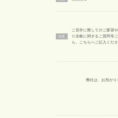
ご見学に際してのご要望
り全般に関するご質問等
ら、こちらへご記入くだ
弊社は、お預かり