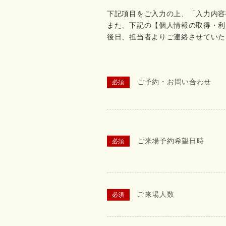
下記項目をご入力の上、「入力内容
また、下記の【個人情報の取得・利
後日、担当者よりご連絡させていた
ご予約・お問い合わせ
ご来場予約希望日時
ご来場人数