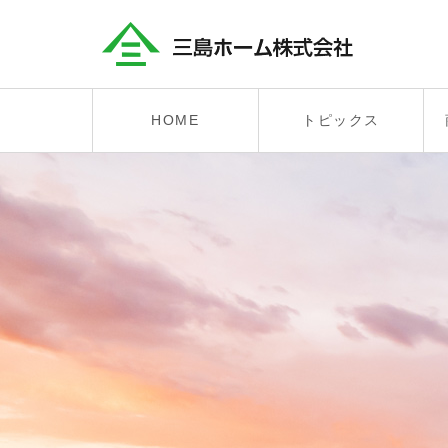
HOME
トピックス