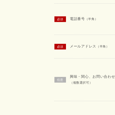
電話番号
（半角）
メールアドレス
（半角）
興味・関心、お問い合わ
（複数選択可）