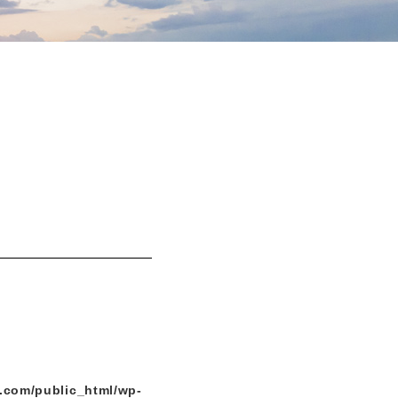
.com/public_html/wp-