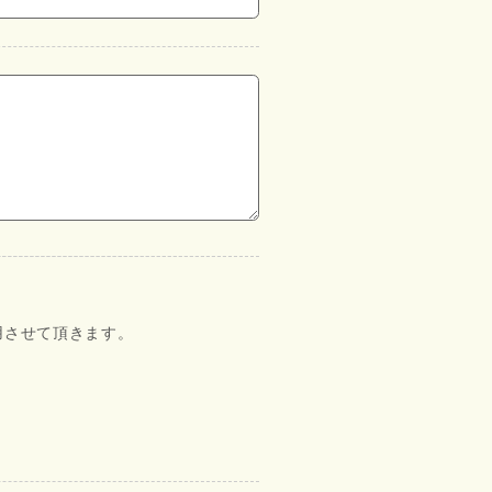
用させて頂きます。