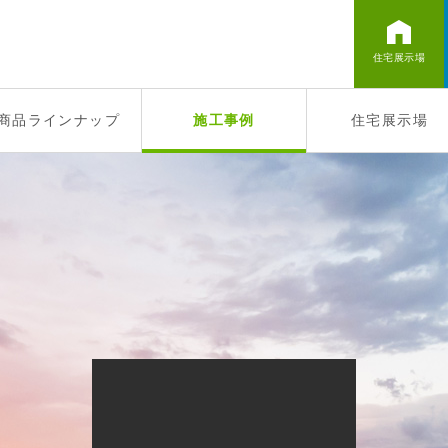
住宅展示場
商品ラインナップ
施工事例
住宅展示場