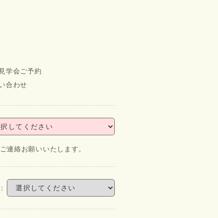
見学会ご予約
い合わせ
にてご連絡お願いいたします。