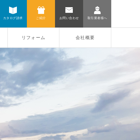
カタログ請求
ご紹介
お問い合わせ
取引業者様へ
リフォーム
会社概要