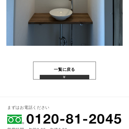
一覧に戻る
まずはお電話ください