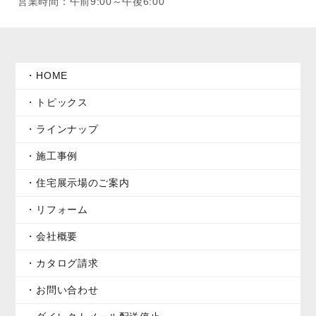
営業時間：午前9:00～午後6:00
HOME
トピックス
ラインナップ
施工事例
住宅展示場のご案内
リフォーム
会社概要
カタログ請求
お問い合わせ