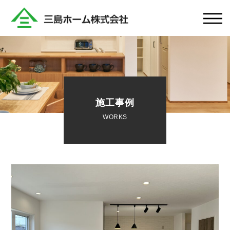
施工事例
WORKS