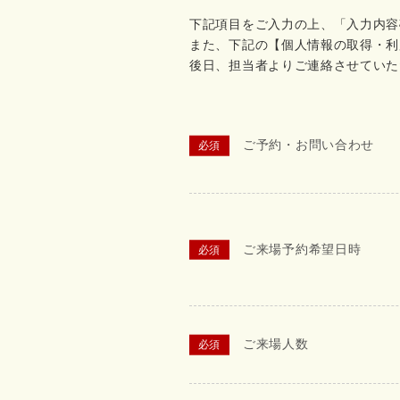
下記項目をご入力の上、「入力内容
また、下記の【個人情報の取得・利
後日、担当者よりご連絡させていた
ご予約・お問い合わせ
ご来場予約希望日時
ご来場人数