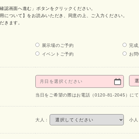
確認画面へ進む」ボタンをクリックください。
用について】をお読みいただき、同意の上、ご入力ください。
だきます。
展示場のご予約
完成
イベントご予約
お問
当日をご希望の際はお電話（0120-81-2045）