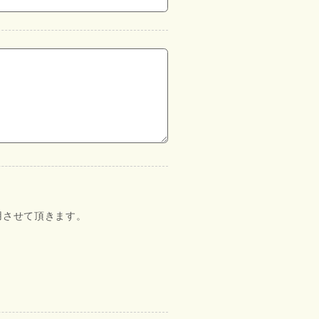
用させて頂きます。