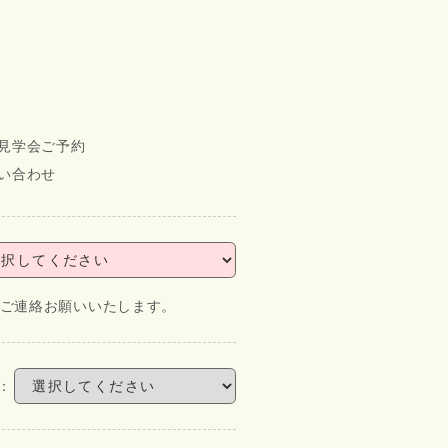
見学会ご予約
い合わせ
にてご連絡お願いいたします。