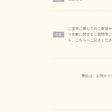
ご見学に際してのご要望
り全般に関するご質問等
ら、こちらへご記入くだ
弊社は、お預かり