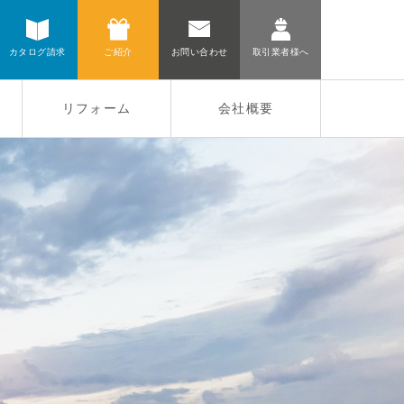
カタログ請求
ご紹介
お問い合わせ
取引業者様へ
リフォーム
会社概要