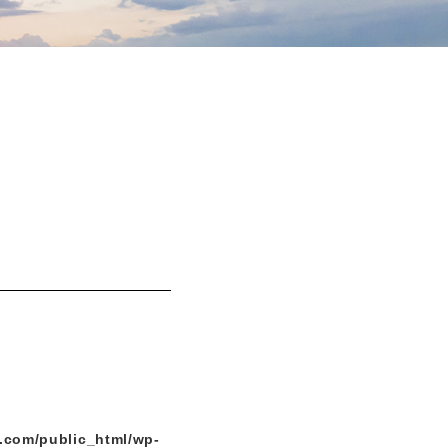
.com/public_html/wp-