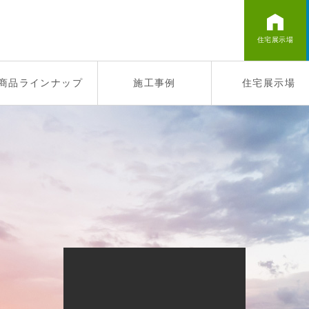
住宅展示場
商品ラインナップ
施工事例
住宅展示場