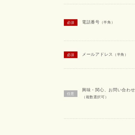
電話番号
（半角）
メールアドレス
（半角）
興味・関心、お問い合わ
（複数選択可）