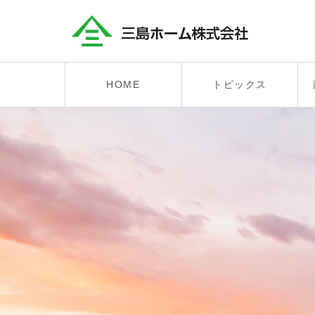
HOME
トピックス