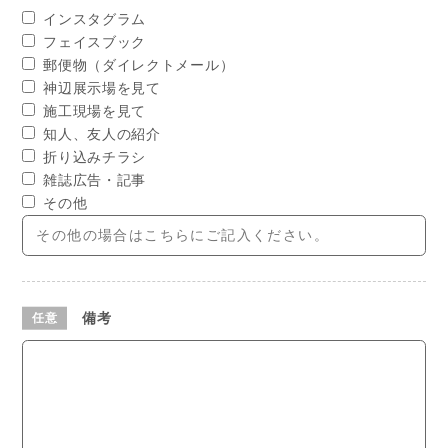
インスタグラム
フェイスブック
郵便物（ダイレクトメール）
神辺展示場を見て
施工現場を見て
知人、友人の紹介
折り込みチラシ
雑誌広告・記事
その他
備考