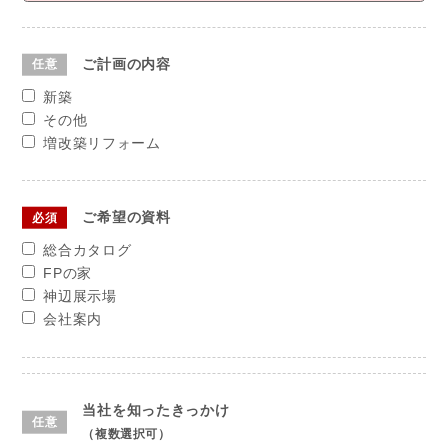
ご計画の内容
新築
その他
増改築リフォーム
ご希望の資料
総合カタログ
FPの家
神辺展示場
会社案内
当社を知ったきっかけ
（複数選択可）