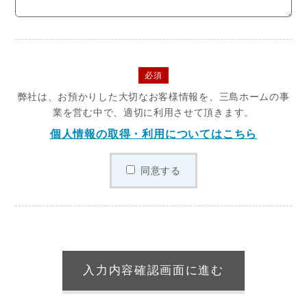
必須
弊社は、お預かりした大切なお客様情報を、三島ホームの事
業を営む中で、適切に利用させて頂きます。
個人情報の取得・利用についてはこちら
同意する