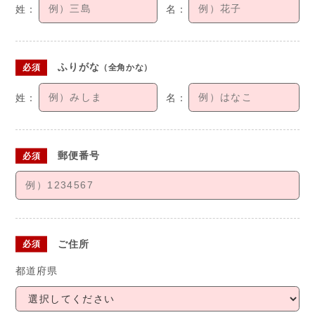
ふりがな
（全角かな）
郵便番号
ご住所
都道府県