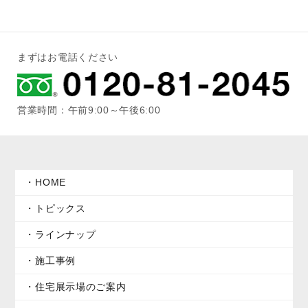
まずはお電話ください
営業時間：午前9:00～午後6:00
HOME
トピックス
ラインナップ
施工事例
住宅展示場のご案内