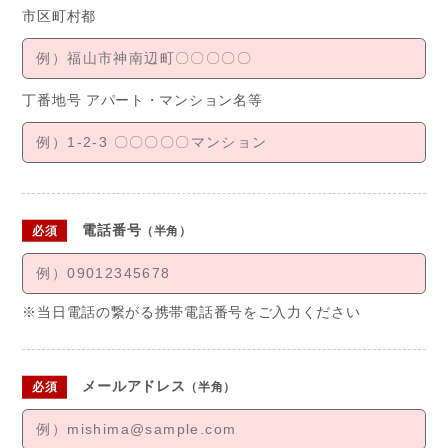
市区町村都
丁番地号 アパート・
マンション名等
電話番号
（半角）
※当日電話の繋がる携帯電話番号をご入力ください
メールアドレス
（半角）