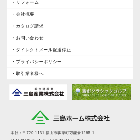
リフォーム
会社概要
カタログ請求
お問い合わせ
ダイレクトメール配送停止
プライバシーポリシー
取引業者様へ
本社：〒720-1131
福山市駅家町万能倉1295-1