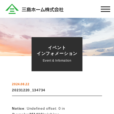
イベント
インフォメーション
Event & Infomation
2024.08.22
20231220_134734
Notice
: Undefined offset: 0 in