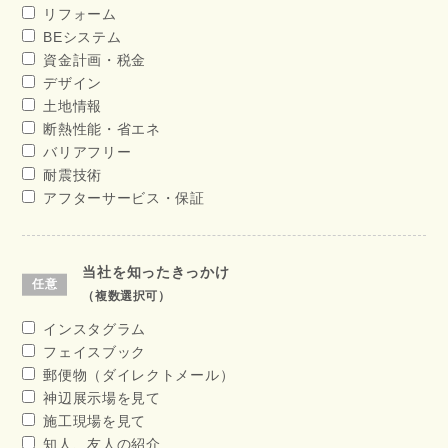
リフォーム
BEシステム
資金計画・税金
デザイン
土地情報
断熱性能・省エネ
バリアフリー
耐震技術
アフターサービス・保証
当社を知ったきっかけ
（複数選択可）
インスタグラム
フェイスブック
郵便物（ダイレクトメール）
神辺展示場を見て
施工現場を見て
知人、友人の紹介