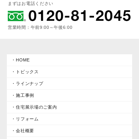
まずはお電話ください
営業時間：午前9:00～午後6:00
HOME
トピックス
ラインナップ
施工事例
住宅展示場のご案内
リフォーム
会社概要