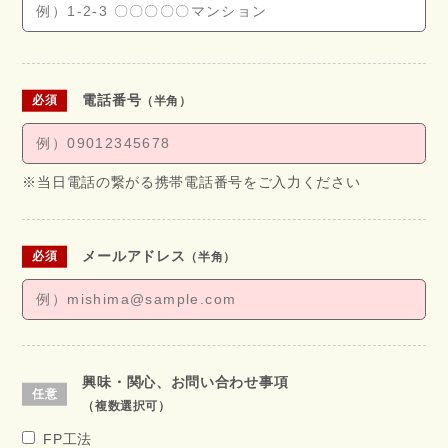
電話番号
（半角）
※当日電話の繋がる携帯電話番号をご入力ください
メールアドレス
（半角）
興味・関心、お問い合わせ事項
（複数選択可）
FP工法