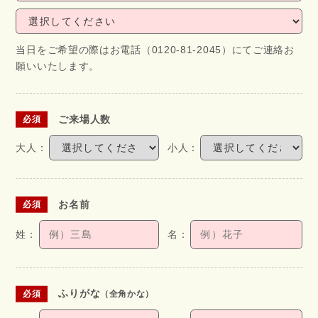
当日をご希望の際はお電話（0120-81-2045）にてご連絡お
願いいたします。
ご来場人数
お名前
ふりがな
（全角かな）