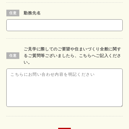
勤務先名
ご見学に際してのご要望や住まいづくり全般に関す
るご質問等ございましたら、こちらへご記入くださ
い。