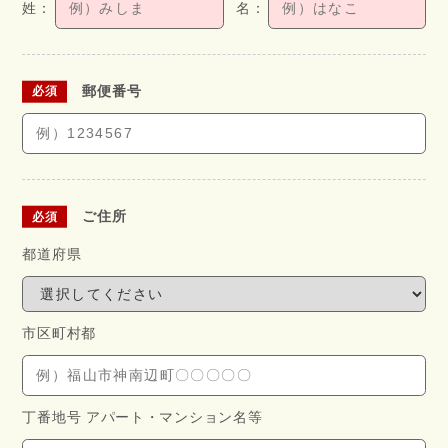
郵便番号
ご住所
都道府県
市区町村都
丁番地号 アパート・
マンション名等