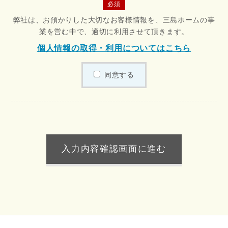
必須
弊社は、お預かりした大切なお客様情報を、三島ホームの事
業を営む中で、適切に利用させて頂きます。
個人情報の取得・利用についてはこちら
同意する