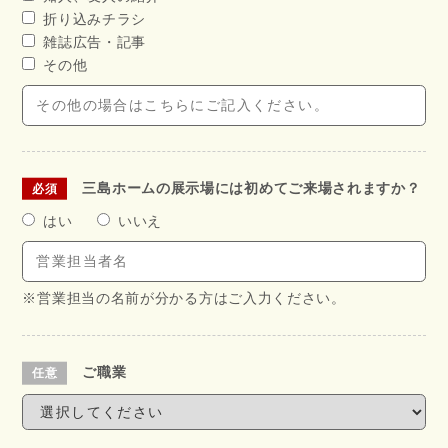
折り込みチラシ
雑誌広告・記事
その他
三島ホームの展示場には初めてご来場されますか？
はい
いいえ
※営業担当の名前が分かる方はご入力ください。
ご職業