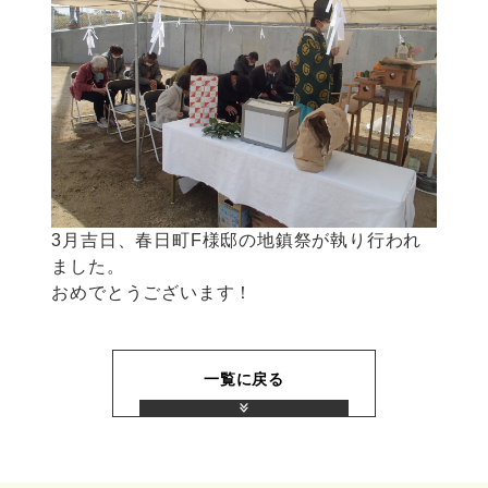
3月吉日、春日町F様邸の地鎮祭が執り行われ
ました。
おめでとうございます！
一覧に戻る