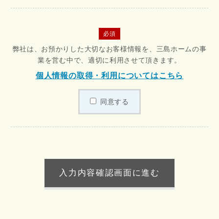
必須
弊社は、お預かりした大切なお客様情報を、三島ホームの事
業を営む中で、適切に利用させて頂きます。
個人情報の取得・利用についてはこちら
同意する