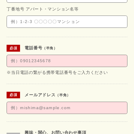
丁番地号 アパート・
マンション名等
電話番号
（半角）
※当日電話の繋がる携帯電話番号をご入力ください
メールアドレス
（半角）
興味・関心、お問い合わせ事項