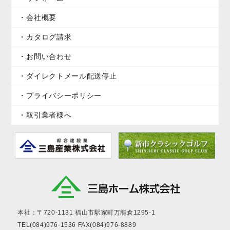
会社概要
カタログ請求
お問い合わせ
ダイレクトメール配送停止
プライバシーポリシー
取引業者様へ
本社：〒720-1131
福山市駅家町万能倉1295-1
TEL(084)976-1536
FAX(084)976-8889