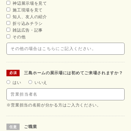
神辺展示場を見て
施工現場を見て
知人、友人の紹介
折り込みチラシ
雑誌広告・記事
その他
三島ホームの展示場には初めてご来場されますか？
はい
いいえ
※営業担当の名前が分かる方はご入力ください。
ご職業