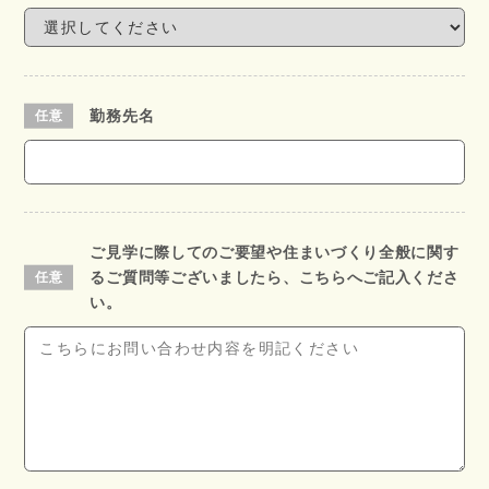
勤務先名
ご見学に際してのご要望や住まいづくり全般に関す
るご質問等ございましたら、こちらへご記入くださ
い。