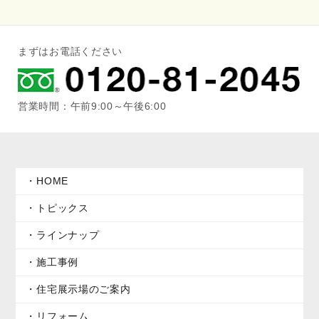
まずはお電話ください
営業時間：午前9:00～午後6:00
HOME
トピックス
ラインナップ
施工事例
住宅展示場のご案内
リフォーム