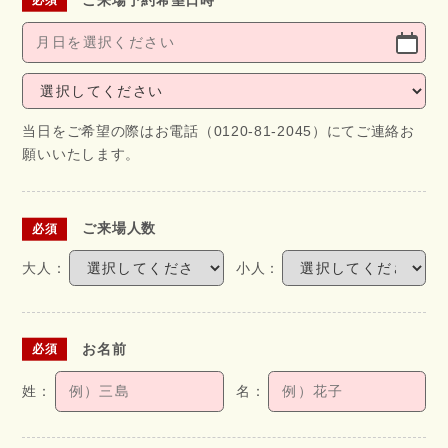
ご来場予約希望日時
当日をご希望の際はお電話（0120-81-2045）にてご連絡お
願いいたします。
ご来場人数
お名前