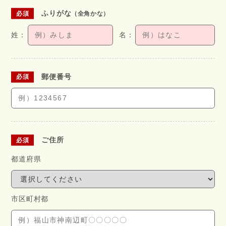
ふりがな
（全角かな）
郵便番号
ご住所
都道府県
市区町村都