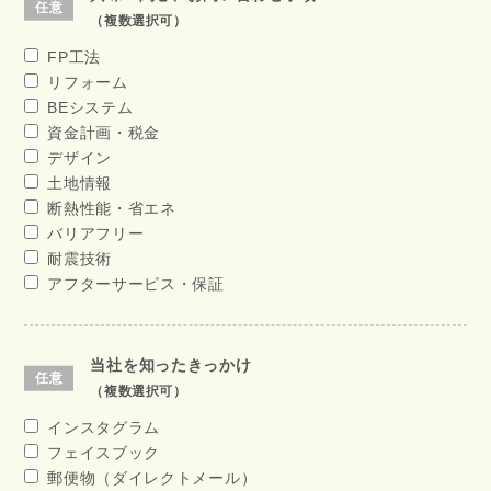
（複数選択可）
FP工法
リフォーム
BEシステム
資金計画・税金
デザイン
土地情報
断熱性能・省エネ
バリアフリー
耐震技術
アフターサービス・保証
当社を知ったきっかけ
（複数選択可）
インスタグラム
フェイスブック
郵便物（ダイレクトメール）