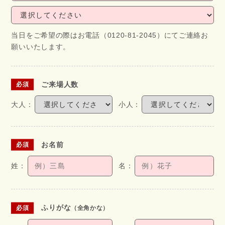
当日をご希望の際はお電話（0120-81-2045）にてご連絡お
願いいたします。
ご来場人数
お名前
ふりがな
（全角かな）