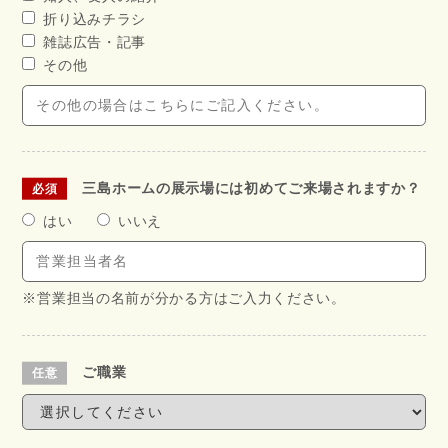
折り込みチラシ
雑誌広告・記事
その他
三島ホームの展示場には初めてご来場されますか？
はい
いいえ
※営業担当の名前が分かる方はご入力ください。
ご職業