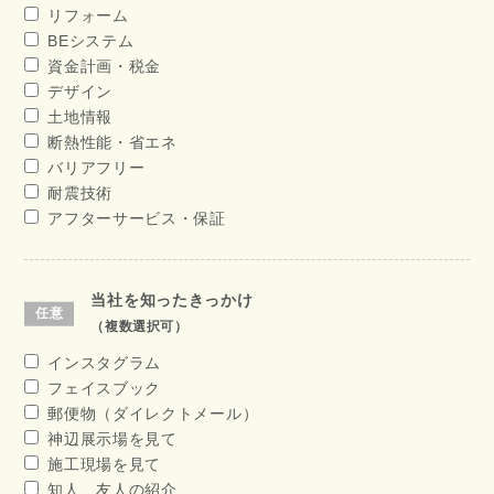
リフォーム
BEシステム
資金計画・税金
デザイン
土地情報
断熱性能・省エネ
バリアフリー
耐震技術
アフターサービス・保証
当社を知ったきっかけ
（複数選択可）
インスタグラム
フェイスブック
郵便物（ダイレクトメール）
神辺展示場を見て
施工現場を見て
知人、友人の紹介