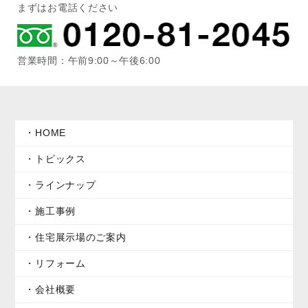
まずはお電話ください
営業時間：午前9:00～午後6:00
HOME
トピックス
ラインナップ
施工事例
住宅展示場のご案内
リフォーム
会社概要