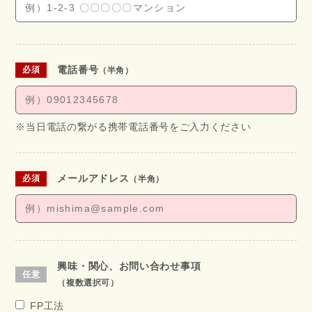
電話番号
（半角）
※当日電話の繋がる携帯電話番号をご入力ください
メールアドレス
（半角）
興味・関心、お問い合わせ事項
（複数選択可）
FP工法