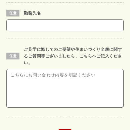
勤務先名
ご見学に際してのご要望や住まいづくり全般に関す
るご質問等ございましたら、こちらへご記入くださ
い。