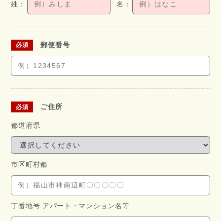
郵便番号
ご住所
都道府県
市区町村都
丁番地号 アパート・
マンション名等