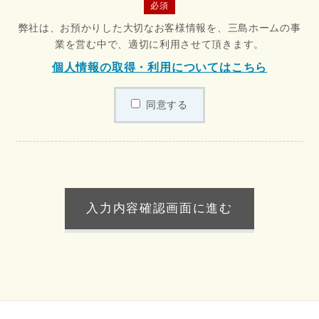
必須
弊社は、お預かりした大切なお客様情報を、三島ホームの事
業を営む中で、適切に利用させて頂きます。
個人情報の取得・利用についてはこちら
同意する