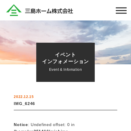
イベント
インフォメーション
Event & Infomation
2022.12.15
IMG_6246
Notice
: Undefined offset: 0 in