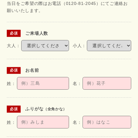
当日をご希望の際はお電話（0120-81-2045）にてご連絡お
願いいたします。
ご来場人数
お名前
ふりがな
（全角かな）