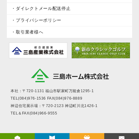
ダイレクトメール配送停止
プライバシーポリシー
取引業者様へ
本社：〒720-1131
福山市駅家町万能倉1295-1
TEL(084)976-1536
FAX(084)976-8889
神辺住宅展示場：〒720-2123
神辺町川北1426-1
TEL＆FAX(084)966-9555