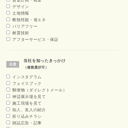
資金計画・税金
デザイン
土地情報
断熱性能・省エネ
バリアフリー
耐震技術
アフターサービス・保証
当社を知ったきっかけ
（複数選択可）
インスタグラム
フェイスブック
郵便物（ダイレクトメール）
神辺展示場を見て
施工現場を見て
知人、友人の紹介
折り込みチラシ
雑誌広告・記事