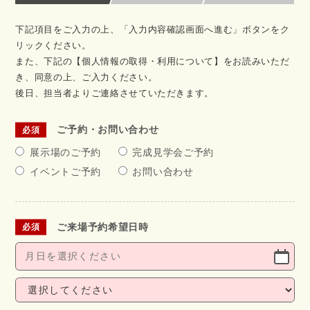
下記項目をご入力の上、「入力内容確認画面へ進む」ボタンをク
リックください。
また、下記の【個人情報の取得・利用について】をお読みいただ
き、同意の上、ご入力ください。
後日、担当者よりご連絡させていただきます。
ご予約・お問い合わせ
展示場のご予約
完成見学会ご予約
イベントご予約
お問い合わせ
ご来場予約希望日時