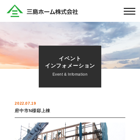
イベント
インフォメーション
Event & Infomation
2022.07.19
府中市N様邸上棟