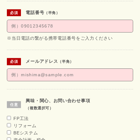
電話番号
（半角）
※当日電話の繋がる携帯電話番号をご入力ください
メールアドレス
（半角）
興味・関心、お問い合わせ事項
（複数選択可）
FP工法
リフォーム
BEシステム