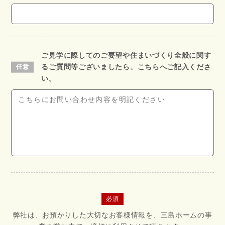
ご見学に際してのご要望や住まいづくり全般に関す
るご質問等ございましたら、こちらへご記入くださ
い。
必須
弊社は、お預かりした大切なお客様情報を、三島ホームの事