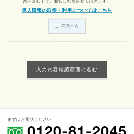
業を営む中で、適切に利用させて頂きます。
個人情報の取得・利用についてはこちら
同意する
まずはお電話ください