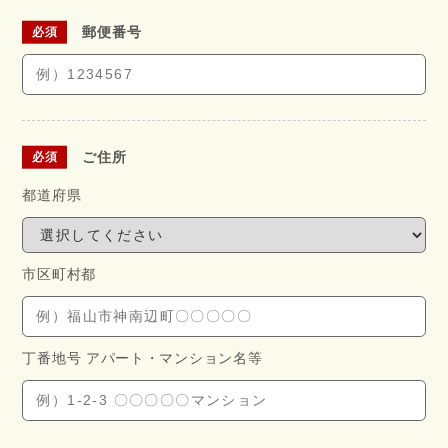
郵便番号
ご住所
都道府県
市区町村都
丁番地号 アパート・
マンション名等