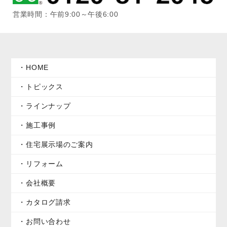
営業時間：午前9:00～午後6:00
HOME
トピックス
ラインナップ
施工事例
住宅展示場のご案内
リフォーム
会社概要
カタログ請求
お問い合わせ