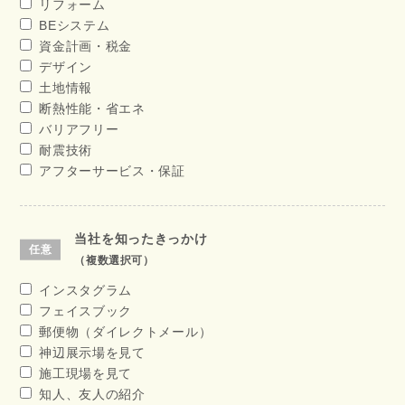
リフォーム
BEシステム
資金計画・税金
デザイン
土地情報
断熱性能・省エネ
バリアフリー
耐震技術
アフターサービス・保証
当社を知ったきっかけ
（複数選択可）
インスタグラム
フェイスブック
郵便物（ダイレクトメール）
神辺展示場を見て
施工現場を見て
知人、友人の紹介