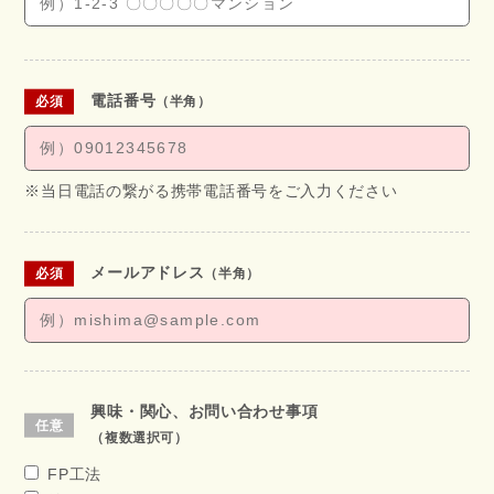
電話番号
（半角）
※当日電話の繋がる携帯電話番号をご入力ください
メールアドレス
（半角）
興味・関心、お問い合わせ事項
（複数選択可）
FP工法