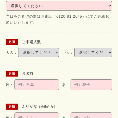
当日をご希望の際はお電話（0120-81-2045）にてご連絡お
願いいたします。
ご来場人数
お名前
ふりがな
（全角かな）