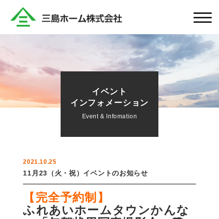
イベント
インフォメーション
Event & Infomation
2021.10.25
11月23（火・祝）イベントのお知らせ
【完全予約制】
ふれあいホームタウンかんな