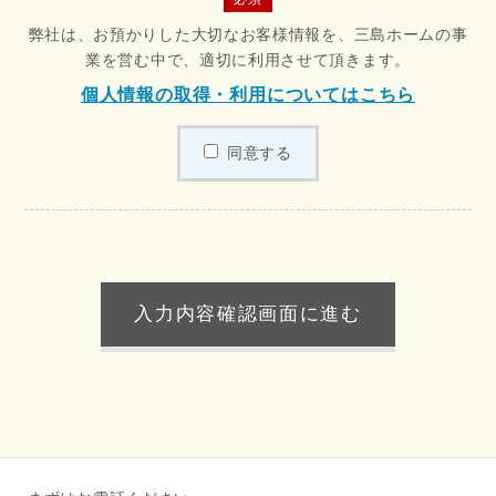
弊社は、お預かりした大切なお客様情報を、三島ホームの事
業を営む中で、適切に利用させて頂きます。
個人情報の取得・利用についてはこちら
同意する