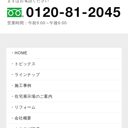
まずはお電話ください
営業時間：午前9:00～午後6:00
HOME
トピックス
ラインナップ
施工事例
住宅展示場のご案内
リフォーム
会社概要