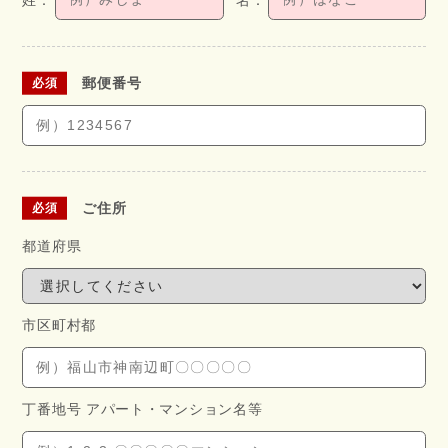
郵便番号
ご住所
都道府県
市区町村都
丁番地号 アパート・
マンション名等