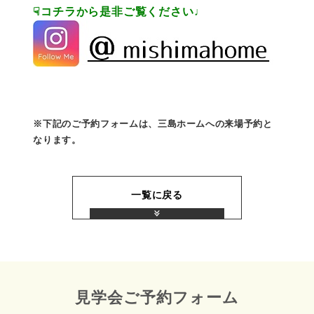
☟コチラから是非ご覧ください♩
※下記のご予約フォームは、三島ホームへの来場予約と
なります。
一覧に戻る
見学会ご予約フォーム