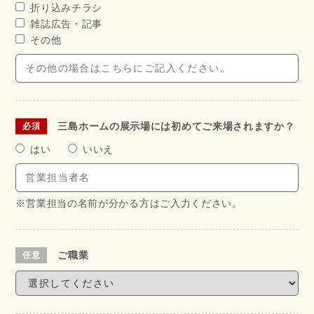
折り込みチラシ
雑誌広告・記事
その他
三島ホームの展示場には初めてご来場されますか？
はい
いいえ
※営業担当の名前が分かる方はご入力ください。
ご職業