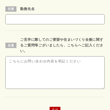
勤務先名
ご見学に際してのご要望や住まいづくり全般に関す
るご質問等ございましたら、こちらへご記入くださ
い。
必須