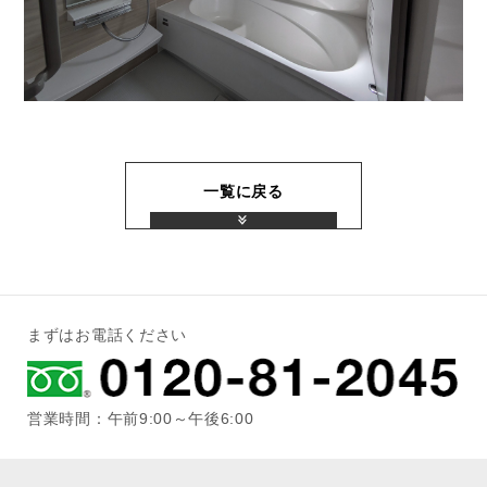
一覧に戻る
まずはお電話ください
営業時間：午前9:00～午後6:00