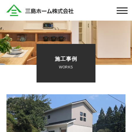
施工事例
WORKS