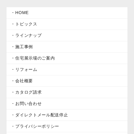
HOME
トピックス
ラインナップ
施工事例
住宅展示場のご案内
リフォーム
会社概要
カタログ請求
お問い合わせ
ダイレクトメール配送停止
プライバシーポリシー