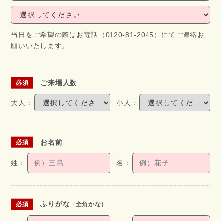
当日をご希望の際はお電話（0120-81-2045）にてご連絡お
願いいたします。
ご来場人数
お名前
ふりがな
（全角かな）