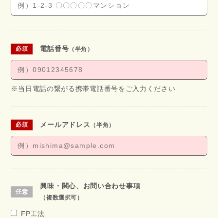
電話番号
（半角）
※当日電話の繋がる携帯電話番号をご入力ください
メールアドレス
（半角）
興味・関心、お問い合わせ事項
（複数選択可）
FP工法