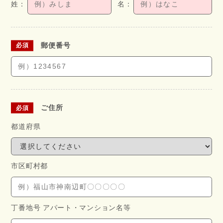
郵便番号
ご住所
都道府県
市区町村都
丁番地号 アパート・
マンション名等