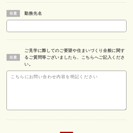
勤務先名
ご見学に際してのご要望や住まいづくり全般に関す
るご質問等ございましたら、こちらへご記入くださ
い。