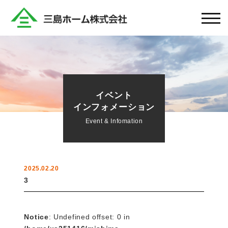
イベント
インフォメーション
Event & Infomation
2025.02.20
3
Notice
: Undefined offset: 0 in