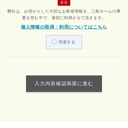
必須
弊社は、お預かりした大切なお客様情報を、三島ホームの事
業を営む中で、適切に利用させて頂きます。
個人情報の取得・利用についてはこちら
同意する