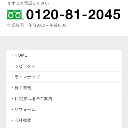
まずはお電話ください
営業時間：午前9:00～午後6:00
HOME
トピックス
ラインナップ
施工事例
住宅展示場のご案内
リフォーム
会社概要