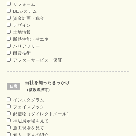
リフォーム
BEシステム
資金計画・税金
デザイン
土地情報
断熱性能・省エネ
バリアフリー
耐震技術
アフターサービス・保証
当社を知ったきっかけ
（複数選択可）
インスタグラム
フェイスブック
郵便物（ダイレクトメール）
神辺展示場を見て
施工現場を見て
知人、友人の紹介