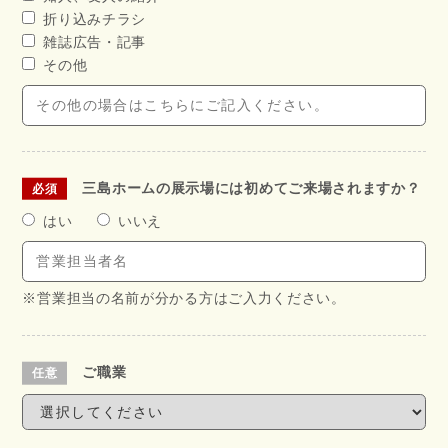
折り込みチラシ
雑誌広告・記事
その他
三島ホームの展示場には初めてご来場されますか？
はい
いいえ
※営業担当の名前が分かる方はご入力ください。
ご職業