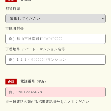
都道府県
市区町村都
丁番地号 アパート・
マンション名等
電話番号
（半角）
※当日電話の繋がる携帯電話番号をご入力ください