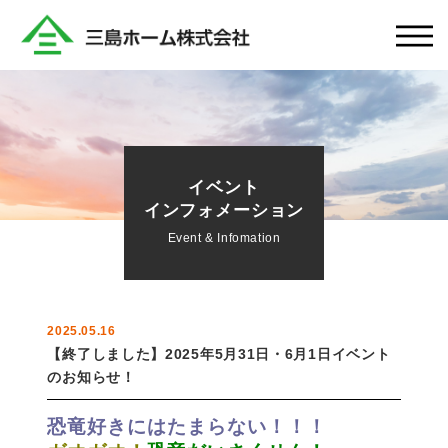
イベント
インフォメーション
Event & Infomation
2025.05.16
【終了しました】2025年5月31日・6月1日イベント
のお知らせ！
恐竜好きにはたまらない！！！