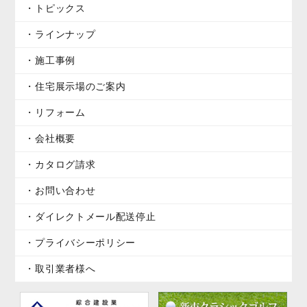
トピックス
ラインナップ
施工事例
住宅展示場のご案内
リフォーム
会社概要
カタログ請求
お問い合わせ
ダイレクトメール配送停止
プライバシーポリシー
取引業者様へ