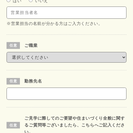
はい
いいえ
※営業担当の名前が分かる方はご入力ください。
ご職業
勤務先名
ご見学に際してのご要望や住まいづくり全般に関す
るご質問等ございましたら、こちらへご記入くださ
い。