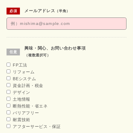
メールアドレス
（半角）
興味・関心、お問い合わせ事項
（複数選択可）
FP工法
リフォーム
BEシステム
資金計画・税金
デザイン
土地情報
断熱性能・省エネ
バリアフリー
耐震技術
アフターサービス・保証