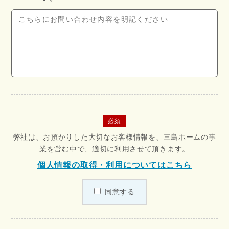
必須
弊社は、お預かりした大切なお客様情報を、三島ホームの事
業を営む中で、適切に利用させて頂きます。
個人情報の取得・利用についてはこちら
同意する