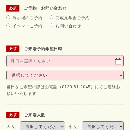
ご予約・お問い合わせ
展示場のご予約
完成見学会ご予約
イベントご予約
お問い合わせ
ご来場予約希望日時
当日をご希望の際はお電話（0120-81-2045）にてご連絡お
願いいたします。
ご来場人数