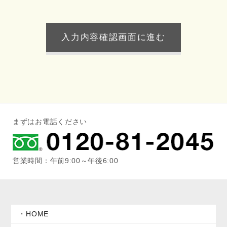
まずはお電話ください
営業時間：午前9:00～午後6:00
HOME