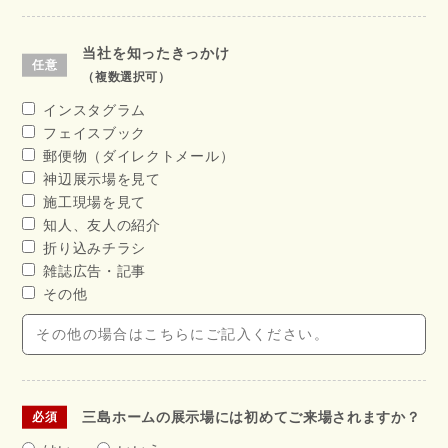
当社を知ったきっかけ
（複数選択可）
インスタグラム
フェイスブック
郵便物（ダイレクトメール）
神辺展示場を見て
施工現場を見て
知人、友人の紹介
折り込みチラシ
雑誌広告・記事
その他
三島ホームの展示場には初めてご来場されますか？