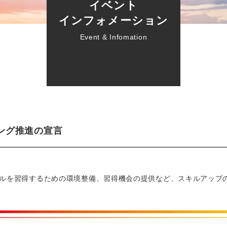
イベント
インフォメーション
Event & Infomation
ング推進の宣言
キルを習得するための環境整備、習得機会の提供など、スキルアップ