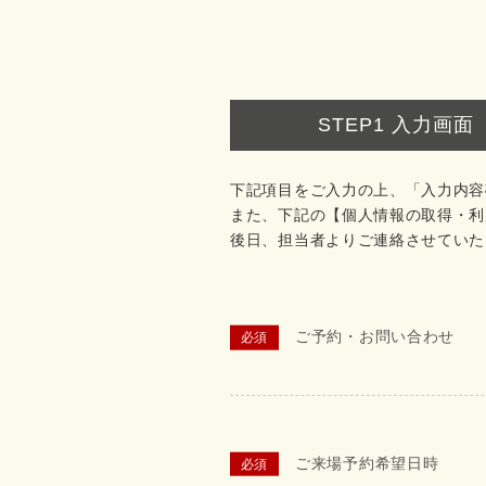
STEP1
入力画面
下記項目をご入力の上、「入力内容
また、下記の【個人情報の取得・利
後日、担当者よりご連絡させていた
ご予約・お問い合わせ
ご来場予約希望日時