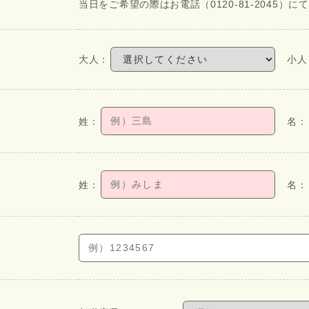
当日をご希望の際はお電話（0120-81-2045）