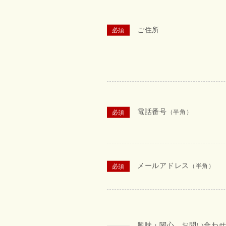
ご住所
電話番号
（半角）
メールアドレス
（半角）
興味・関心、お問い合わ