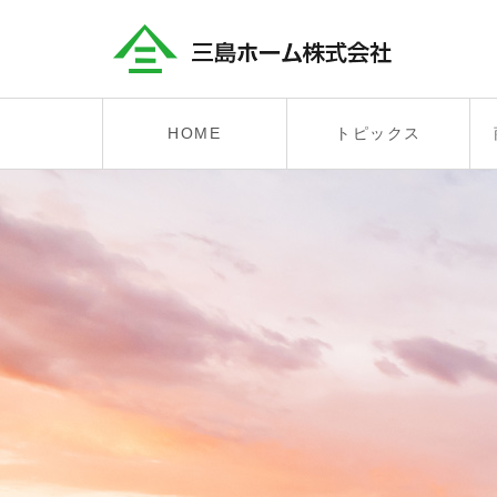
HOME
トピックス