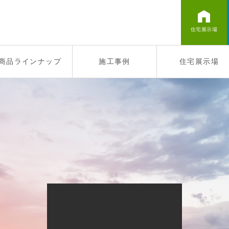
住宅展示場
商品ラインナップ
施工事例
住宅展示場