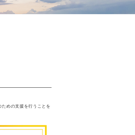
のための支援を行うことを