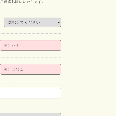
にてご連絡お願いいたします。