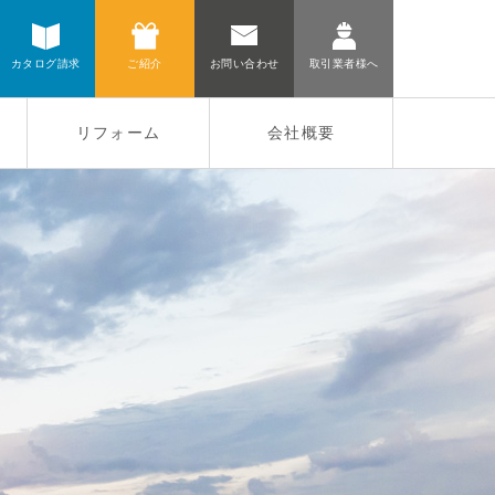
カタログ請求
ご紹介
お問い合わせ
取引業者様へ
リフォーム
会社概要