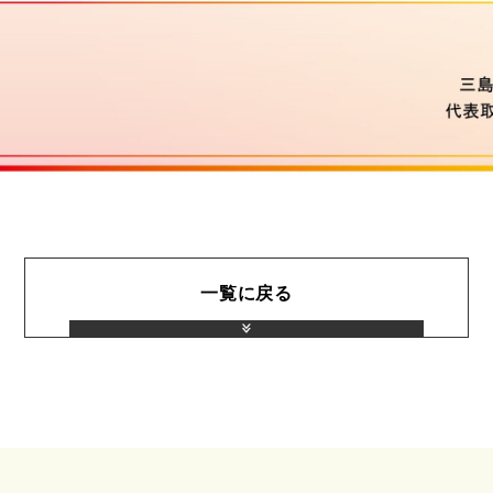
一覧に戻る