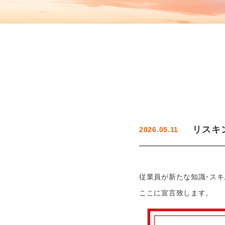
リスキ
2026.05.11
従業員が新たな知識･ス
ここに宣言致します。